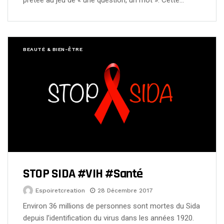
BEAUTÉ & BIEN-ÊTRE
STOP SIDA #VIH #Santé
Espoiretcreation
28 Décembre 2017
Environ 36 millions de personnes sont mortes du Sida
depuis l’identification du virus dans les années 1920.