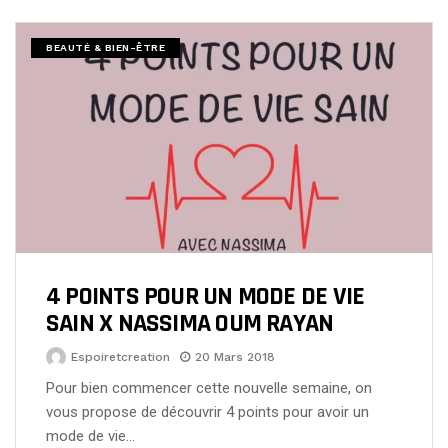
BEAUTÉ & BIEN-ÊTRE
4 POINTS POUR UN MODE DE VIE
SAIN X NASSIMA OUM RAYAN
Espoiretcreation
20 Mars 2018
Pour bien commencer cette nouvelle semaine, on
vous propose de découvrir 4 points pour avoir un
mode de vie…