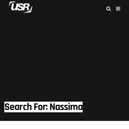
Search For: Nassima