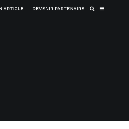
N ARTICLE
DEVENIR PARTENAIRE