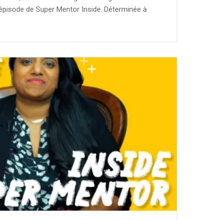
épisode de Super Mentor Inside. Déterminée à