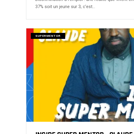
37% soit un jeune sur 3, c’est…
SUPERMENTOR