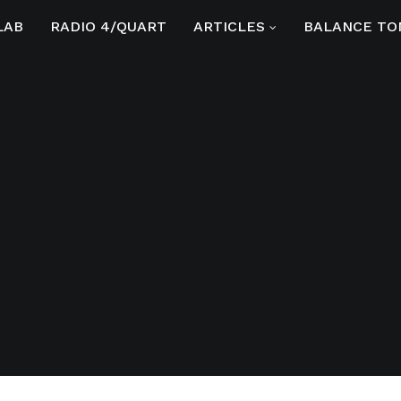
LAB
RADIO 4/QUART
ARTICLES
BALANCE TO