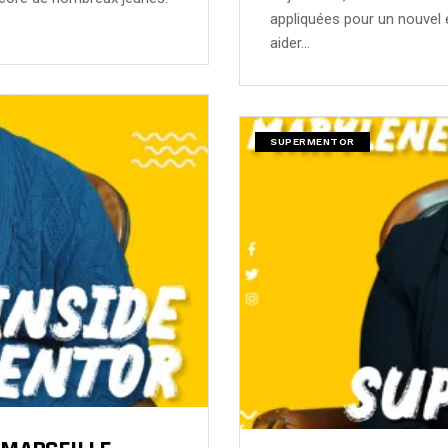
appliquées pour un nouvel 
aider…
SUPERMENTOR