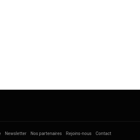
e
Newsletter
Nos partenaires
Rejoins-nous
Contact