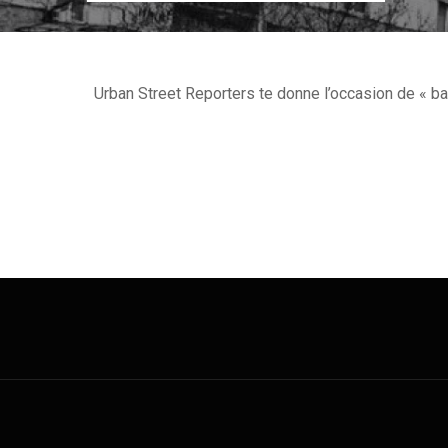
Urban Street Reporters te donne l’occasion de « balan