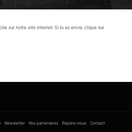
ie sur notre site internet. Si tu as envie, clique sur
e
Newsletter
Nos partenaires
Rejoins-nous
Contact