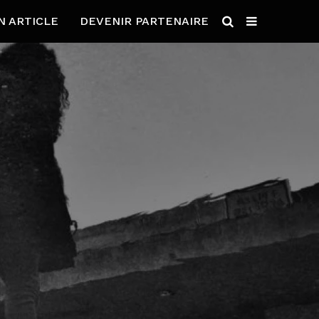
N ARTICLE
DEVENIR PARTENAIRE