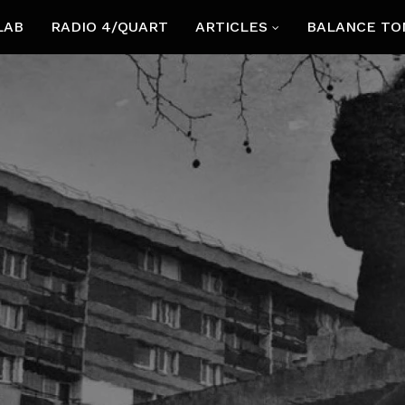
LAB
RADIO 4/QUART
ARTICLES
BALANCE TO