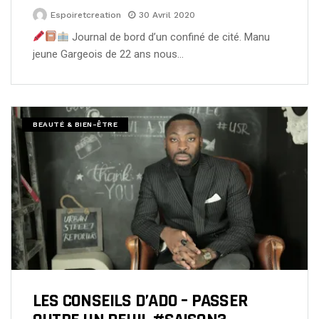
Espoiretcreation
30 Avril 2020
Journal de bord d’un confiné de cité. Manu
jeune Gargeois de 22 ans nous…
BEAUTÉ & BIEN-ÊTRE
LES CONSEILS D’ADO – PASSER