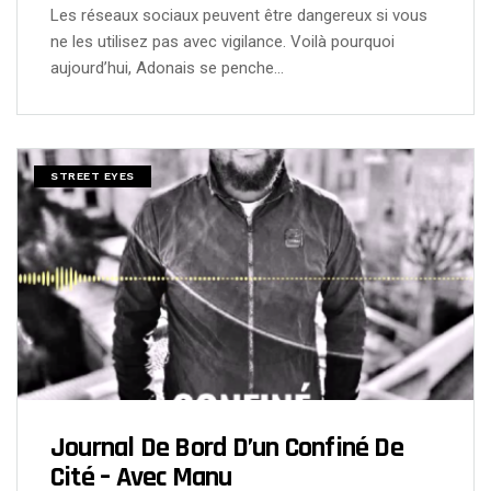
Les réseaux sociaux peuvent être dangereux si vous
ne les utilisez pas avec vigilance. Voilà pourquoi
aujourd’hui, Adonais se penche…
STREET EYES
Journal De Bord D’un Confiné De
Cité – Avec Manu