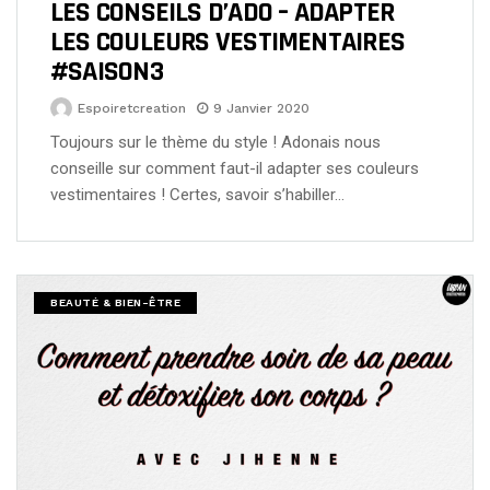
LES CONSEILS D’ADO – ADAPTER
LES COULEURS VESTIMENTAIRES
#SAISON3
Espoiretcreation
9 Janvier 2020
Toujours sur le thème du style ! Adonais nous
conseille sur comment faut-il adapter ses couleurs
vestimentaires ! Certes, savoir s’habiller…
BEAUTÉ & BIEN-ÊTRE