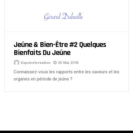
Jeûne & Bien-Être #2 Quelques
Bienfaits Du Jeûne
Espoiretcreation
25 Mai 2018
Connaissez-vous les rapports entre les saveurs et les
organes en période de jeûne ?