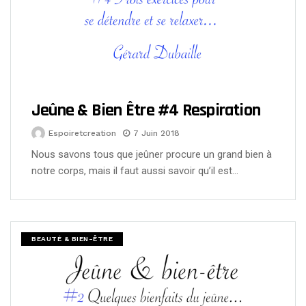
Jeûne & Bien Être #4 Respiration
Espoiretcreation
7 Juin 2018
Nous savons tous que jeûner procure un grand bien à
notre corps, mais il faut aussi savoir qu’il est…
BEAUTÉ & BIEN-ÊTRE