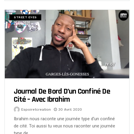
STREET EYES
Journal De Bord D’un Confiné De
Cité – Avec Ibrahim
Espoiretcreation
30 Avril 2020
Ibrahim nous raconte une journée type d’un confiné
de cité. Toi aussi tu veux nous raconter une journée
type de…