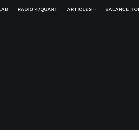
LAB
RADIO 4/QUART
ARTICLES
BALANCE TO