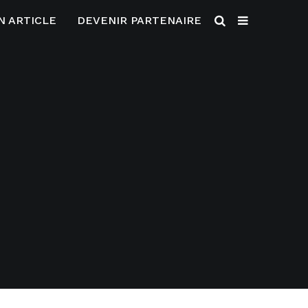
N ARTICLE
DEVENIR PARTENAIRE