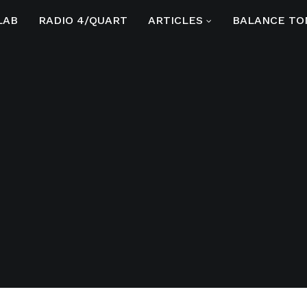
LAB
RADIO 4/QUART
ARTICLES
BALANCE TO