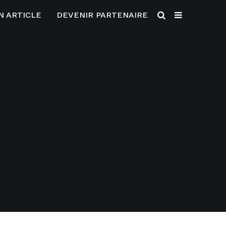
N ARTICLE
DEVENIR PARTENAIRE