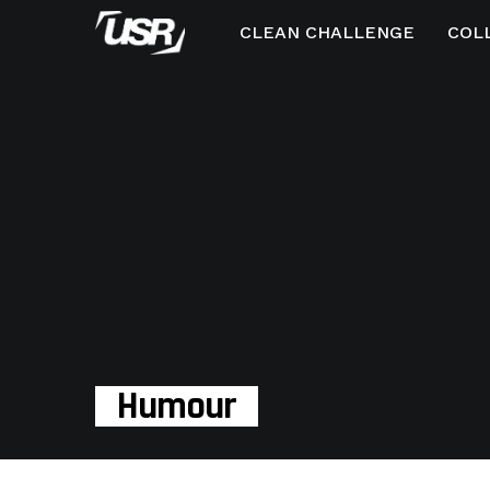
CLEAN CHALLENGE
COL
Humour