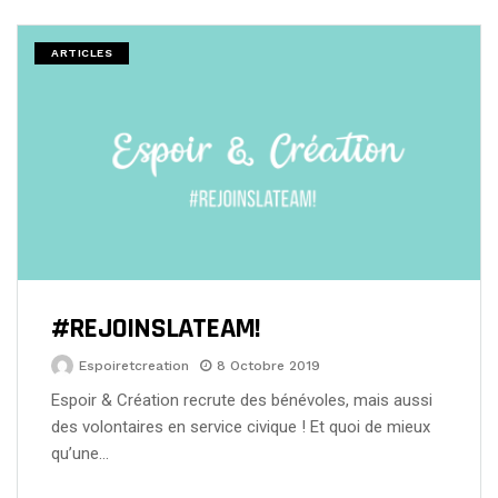
ARTICLES
#REJOINSLATEAM!
Espoiretcreation
8 Octobre 2019
Espoir & Création recrute des bénévoles, mais aussi
des volontaires en service civique ! Et quoi de mieux
qu’une…