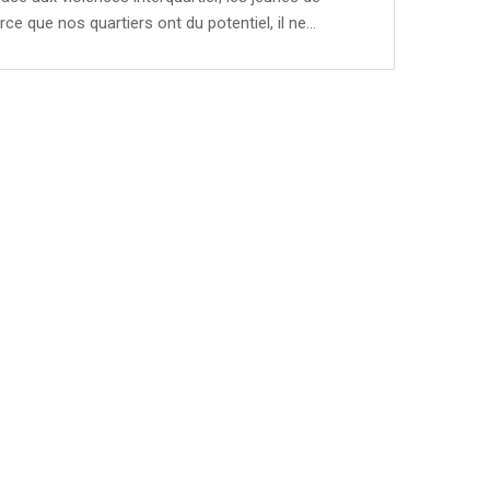
ce que nos quartiers ont du potentiel, il ne…