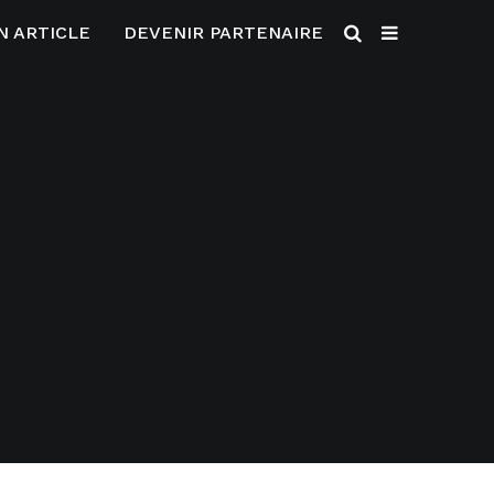
N ARTICLE
DEVENIR PARTENAIRE