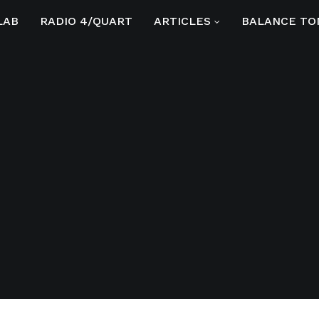
LAB
RADIO 4/QUART
ARTICLES
BALANCE TO