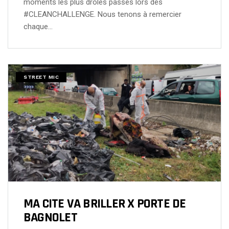
moments les plus drôles passés lors des
#CLEANCHALLENGE. Nous tenons à remercier
chaque…
STREET MIC
MA CITE VA BRILLER X PORTE DE
BAGNOLET