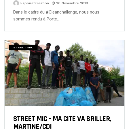
Espoiretcreation
20 Novembre 2019
Dans le cadre du #Cleanchallenge, nous nous
sommes rendu à Porte…
STREET MIC
STREET MIC – MA CITE VA BRILLER,
MARTINE/CDI