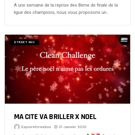
A une semaine de la reprise des 8ème de finale de la
ligue des champions, nous vous proposons un…
STREET MIC
MA CITE VA BRILLER X NOEL
Espoiretcreation
31 Janvier 2020