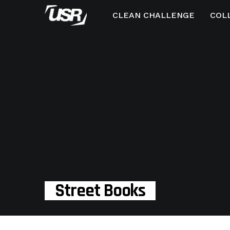
CLEAN CHALLENGE
COL
Street Books