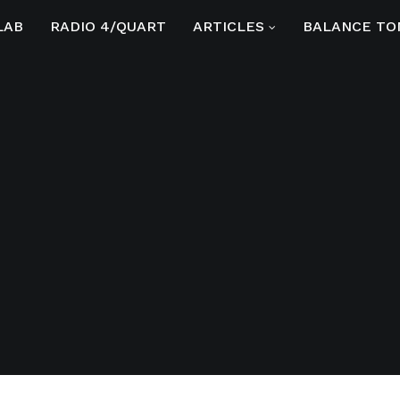
LAB
RADIO 4/QUART
ARTICLES
BALANCE TO