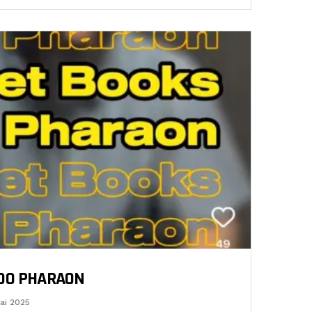
ADO PHARAON
ai 2025