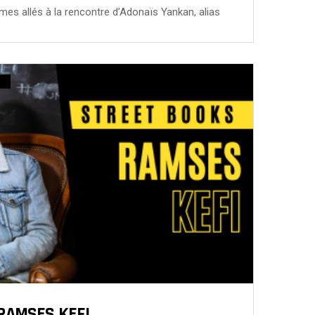
 allés à la rencontre d’Adonaïs Yankan, alias
RAMSES KEFI