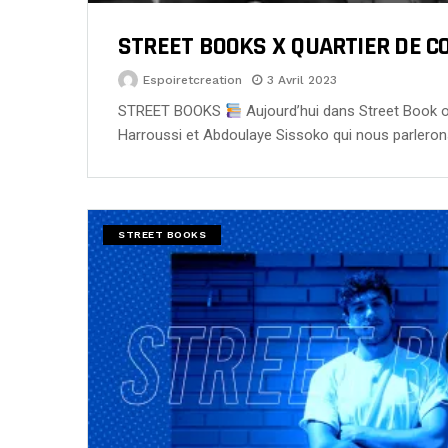
STREET BOOKS X QUARTIER DE 
Espoiretcreation
3 Avril 2023
STREET BOOKS
Aujourd’hui dans Street Book 
Harroussi et Abdoulaye Sissoko qui nous parleron
STREET BOOKS