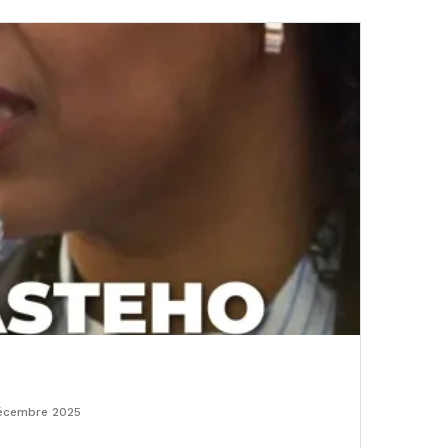
écembre 2025