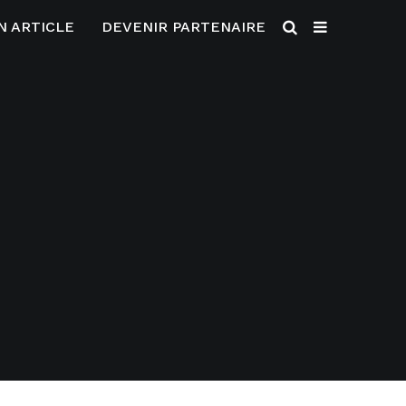
N ARTICLE
DEVENIR PARTENAIRE