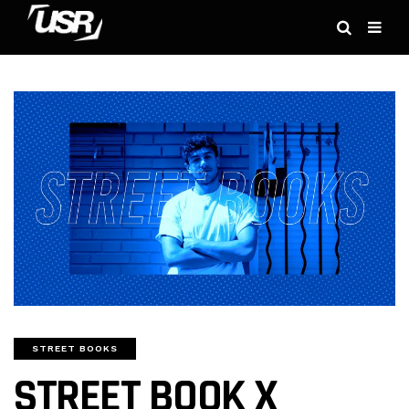
STREET BOOKS
STREET BOOK X