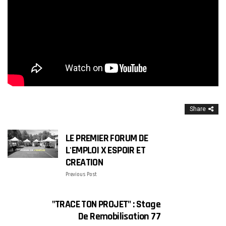
Share
LE PREMIER FORUM DE
L'EMPLOI X ESPOIR ET
CREATION
Previous Post
"TRACE TON PROJET" : Stage
De Remobilisation 77