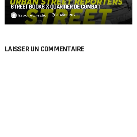
STREET BOOKS X QUARTIER DE COMBAT
3 Avril 2023
Espoiretcreation
LAISSER UN COMMENTAIRE