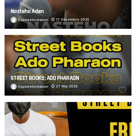
Nasteho Aden
17 Décembre 2025
Espoiretcreation
STREET BOOKS: ADO PHARAON
27 Mai 2025
Espoiretcreation