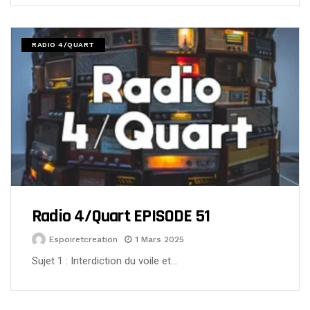
RADIO 4/QUART
Radio 4/Quart EPISODE 51
Espoiretcreation
1 Mars 2025
Sujet 1 : Interdiction du voile et…