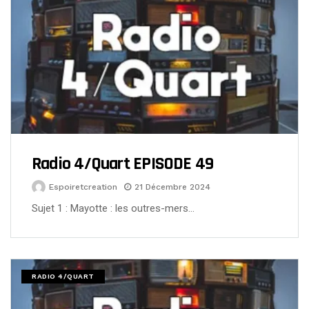
Radio 4/Quart EPISODE 49
Espoiretcreation
21 Décembre 2024
Sujet 1 : Mayotte : les outres-mers…
RADIO 4/QUART