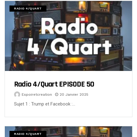
RADIO 4/QUART
Radio 4/Quart EPISODE 50
Espoiretcreation
20 Janvier 2025
Sujet 1 : Trump et Facebook :…
RADIO 4/QUART