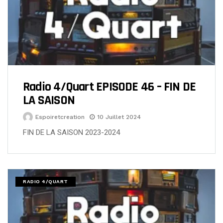
Radio 4/Quart EPISODE 46 – FIN DE
LA SAISON
Espoiretcreation
10 Juillet 2024
FIN DE LA SAISON 2023-2024
RADIO 4/QUART