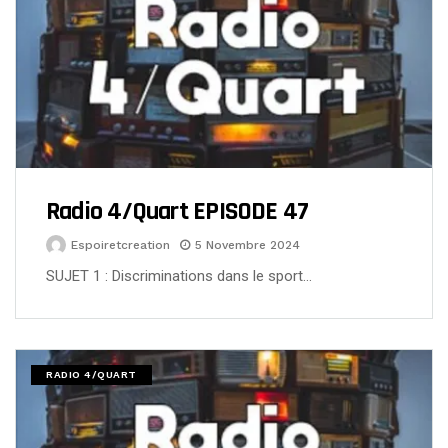
Radio 4/Quart EPISODE 47
Espoiretcreation
5 Novembre 2024
SUJET 1 : Discriminations dans le sport…
RADIO 4/QUART