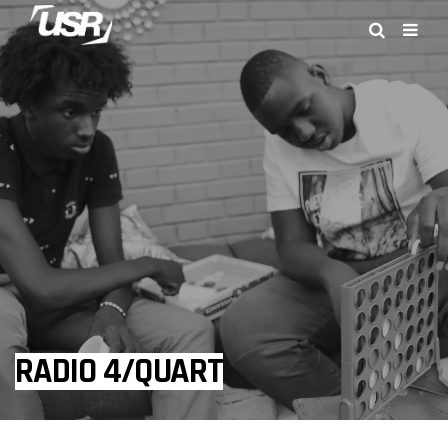
RADIO 4/QUART