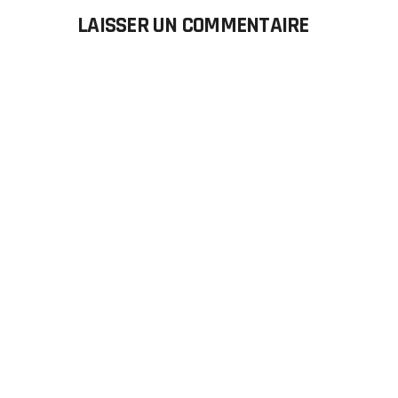
LAISSER UN COMMENTAIRE