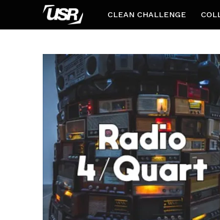
CLEAN CHALLENGE
COL