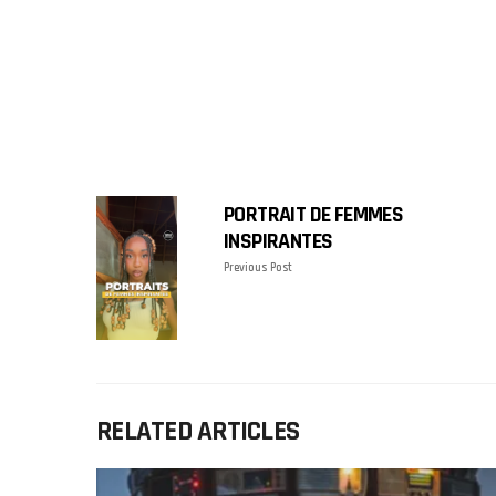
PORTRAIT DE FEMMES
INSPIRANTES
Previous Post
RELATED ARTICLES