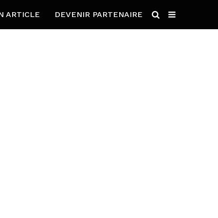
N ARTICLE
DEVENIR PARTENAIRE