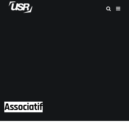
Associatif