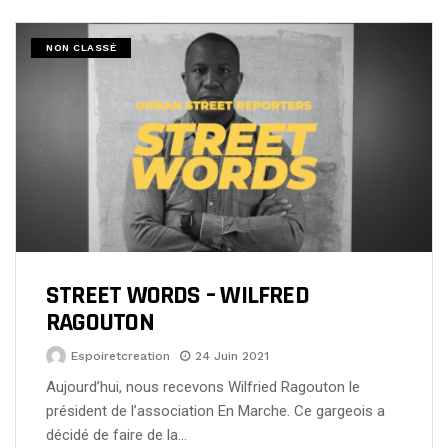
NON CLASSÉ
STREET WORDS – WILFRED
RAGOUTON
Espoiretcreation
24 Juin 2021
Aujourd’hui, nous recevons Wilfried Ragouton le
président de l’association En Marche. Ce gargeois a
décidé de faire de la…