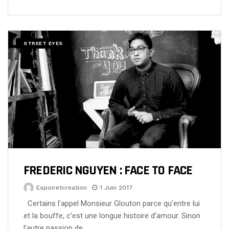
STREET EYES
FREDERIC NGUYEN : FACE TO FACE
Espoiretcreation
1 Juin 2017
Certains l’appel Monsieur Glouton parce qu’entre lui
et la bouffe, c’est une longue histoire d’amour. Sinon
l’autre passion de…