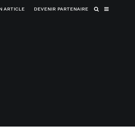
N ARTICLE
DEVENIR PARTENAIRE