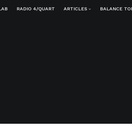
LAB
RADIO 4/QUART
ARTICLES
BALANCE TO