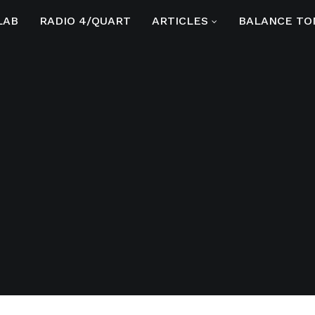
LAB
RADIO 4/QUART
ARTICLES
BALANCE TO