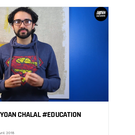
 YOAN CHALAL #EDUCATION
vril 2018