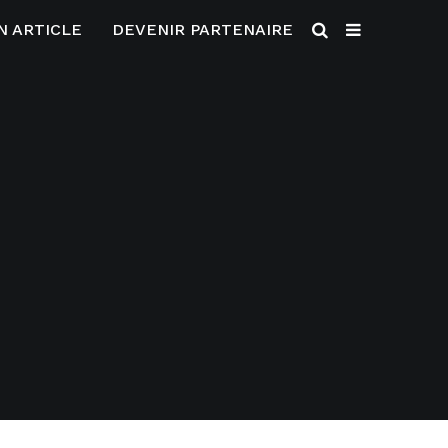
N ARTICLE
DEVENIR PARTENAIRE