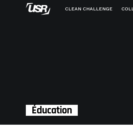
CLEAN CHALLENGE
COL
Éducation