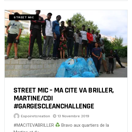
STREET MIC
STREET MIC – MA CITE VA BRILLER,
MARTINE/CDI
#GARGESCLEANCHALLENGE
Espoiretcreation
13 Novembre 2019
#MACITEVABRILLER
Bravo aux quartiers de la