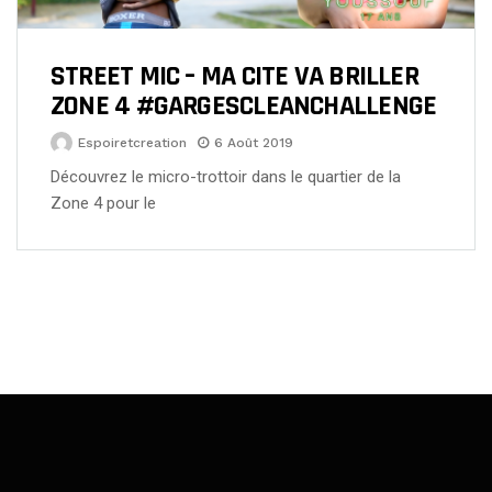
STREET MIC – MA CITE VA BRILLER
ZONE 4 #GARGESCLEANCHALLENGE
Espoiretcreation
6 Août 2019
Découvrez le micro-trottoir dans le quartier de la
Zone 4 pour le