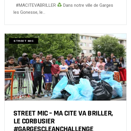
#MACITEVABRILLER
Dans notre ville de Garges
les Gonesse, le…
STREET MIC
STREET MIC – MA CITE VA BRILLER,
LE CORBUSIER
#GARGESCLEANCHALLENGE