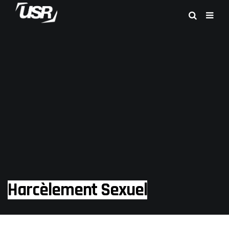
Harcèlement Sexuel