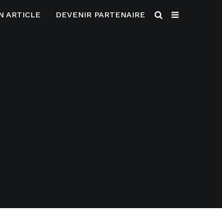
N ARTICLE
DEVENIR PARTENAIRE