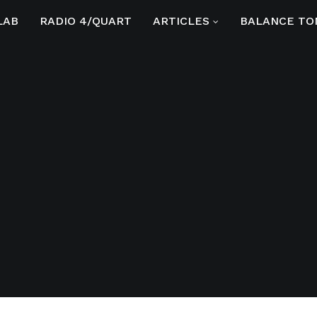
LAB
RADIO 4/QUART
ARTICLES
BALANCE TO