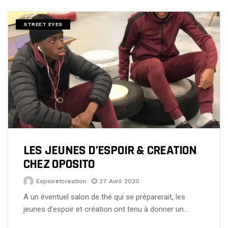
STREET EYES
LES JEUNES D’ESPOIR & CREATION
CHEZ OPOSITO
Espoiretcreation
27 Avril 2020
A un éventuel salon de thé qui se préparerait, les
jeunes d’espoir et création ont tenu à donner un…