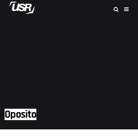
Oposito