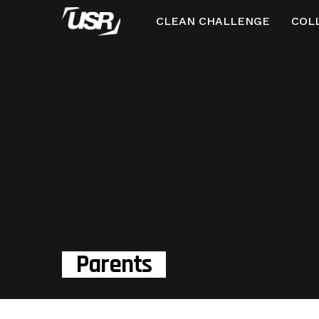
CLEAN CHALLENGE
COL
Parents