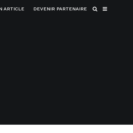
N ARTICLE
DEVENIR PARTENAIRE