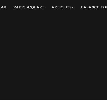
LAB
RADIO 4/QUART
ARTICLES
BALANCE TO