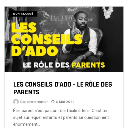
NON CLASSÉ
LES CONSEILS D’ADO – LE RÔLE DES
PARENTS
Espoiretcreation
6 Mai 2021
Être parent n’est pas un rôle facile à tenir. C’est un
sujet sur lequel enfants et parents se questionnent
énormément…