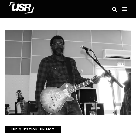
UNE QUESTION, UN MOT