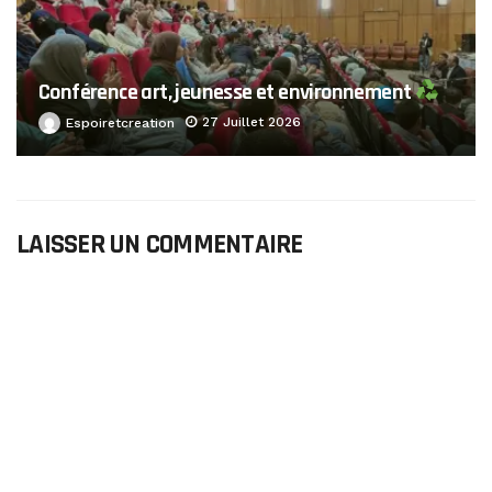
Conférence art, jeunesse et environnement
27 Juillet 2026
Espoiretcreation
LAISSER UN COMMENTAIRE