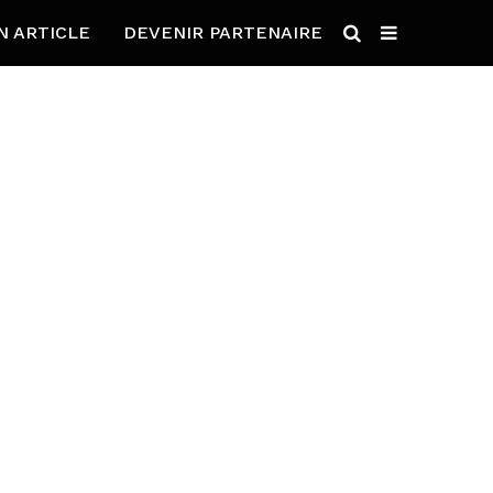
N ARTICLE
DEVENIR PARTENAIRE