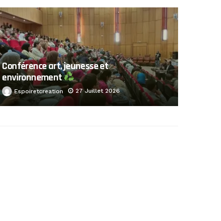
Conférence art, jeunesse et
environnement
27 Juillet 2026
Espoiretcreation