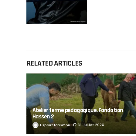
RELATED ARTICLES
Atelier ferme pédagogique, Fondation
Hassen 2
31 Juillet 2026
Espoiretcreation