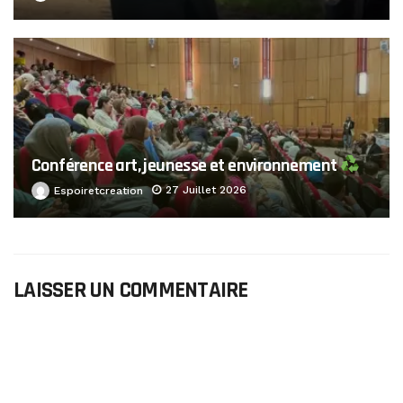
Conférence art, jeunesse et environnement
27 Juillet 2026
Espoiretcreation
LAISSER UN COMMENTAIRE