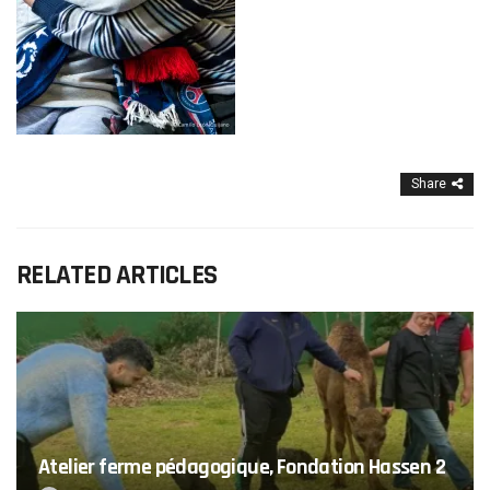
Share
RELATED ARTICLES
Atelier ferme pédagogique, Fondation Hassen 2