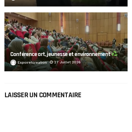
Conférence art, jeunesse et environnement
27 Juillet 2026
Espoiretcreation
LAISSER UN COMMENTAIRE