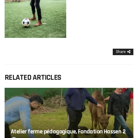
Share
RELATED ARTICLES
Atelier ferme pédagogique, Fondation Hassen 2