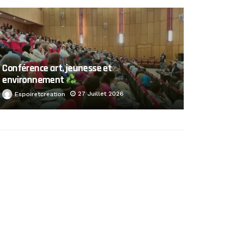
Conférence art, jeunesse et
environnement
27 Juillet 2026
Espoiretcreation