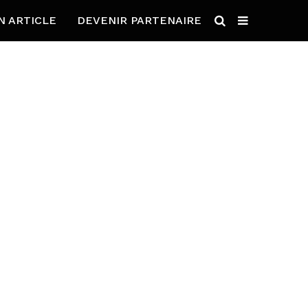
N ARTICLE
DEVENIR PARTENAIRE