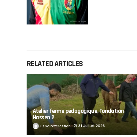
RELATED ARTICLES
Atelier ferme pédagogique, Fondation
Hassen 2
31 Juillet 2026
Espoiretcreation