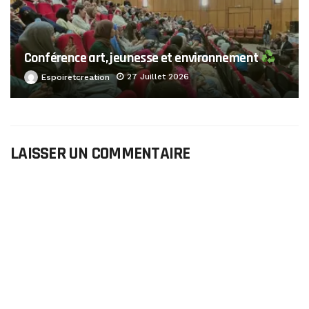
Conférence art, jeunesse et environnement
27 Juillet 2026
Espoiretcreation
LAISSER UN COMMENTAIRE