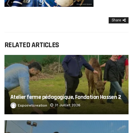
Share
RELATED ARTICLES
Atelier ferme pédagogique, Fondation Hassen 2
31 Juillet 2026
Espoiretcreation