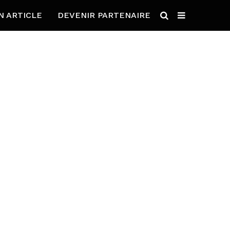
N ARTICLE
DEVENIR PARTENAIRE