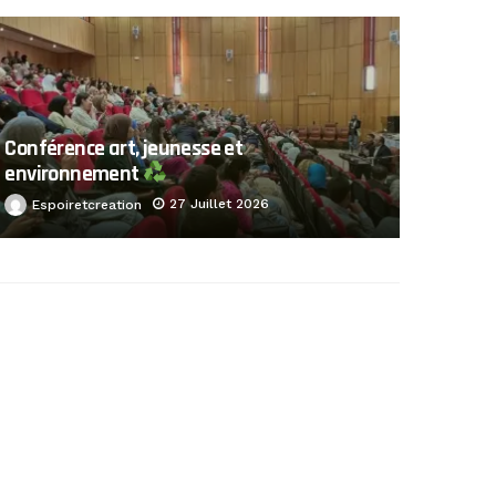
Conférence art, jeunesse et
environnement
27 Juillet 2026
Espoiretcreation