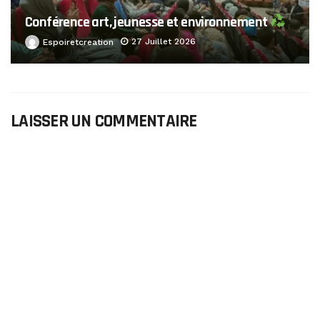
Conférence art, jeunesse et environnement
27 Juillet 2026
Espoiretcreation
LAISSER UN COMMENTAIRE