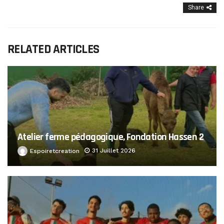
Share
RELATED ARTICLES
Atelier ferme pédagogique, Fondation Hassen 2
31 Juillet 2026
Espoiretcreation