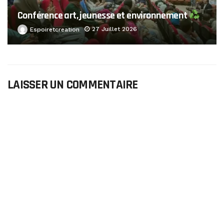
Conférence art, jeunesse et environnement
27 Juillet 2026
Espoiretcreation
LAISSER UN COMMENTAIRE