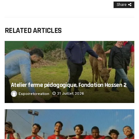
Share
RELATED ARTICLES
Atelier ferme pédagogique, Fondation Hassen 2
31 Juillet 2026
Espoiretcreation