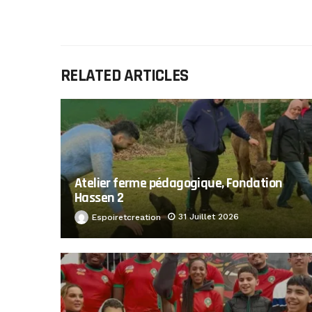
RELATED ARTICLES
Atelier ferme pédagogique, Fondation
Hassen 2
31 Juillet 2026
Espoiretcreation