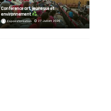
Conférence art, jeunesse et
environnement
27 Juillet 2026
Espoiretcreation