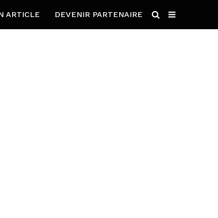
N ARTICLE
DEVENIR PARTENAIRE