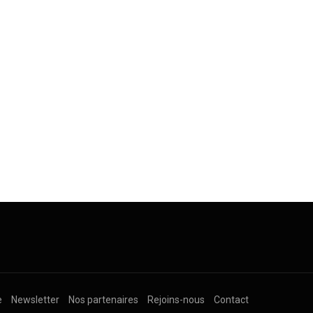
e
Newsletter
Nos partenaires
Rejoins-nous
Contact