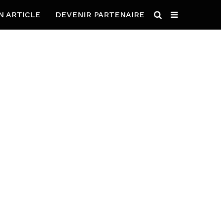
N ARTICLE
DEVENIR PARTENAIRE