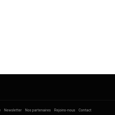
e
Newsletter
Nos partenaires
Rejoins-nous
Contact