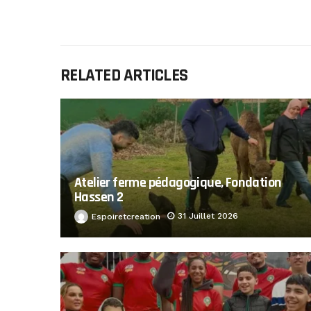
RELATED ARTICLES
Atelier ferme pédagogique, Fondation
Hassen 2
31 Juillet 2026
Espoiretcreation