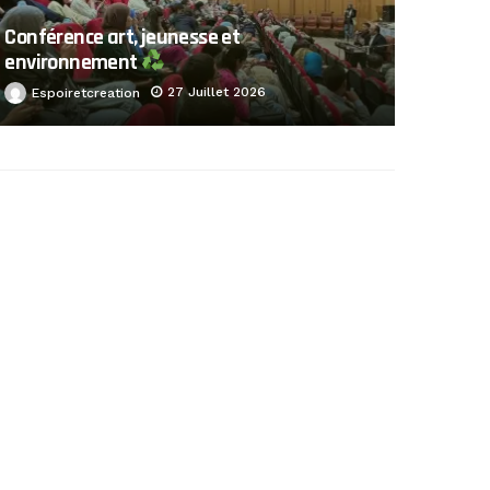
Conférence art, jeunesse et
environnement
27 Juillet 2026
Espoiretcreation