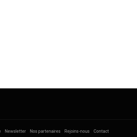
e
Newsletter
Nos partenaires
Rejoins-nous
Contact