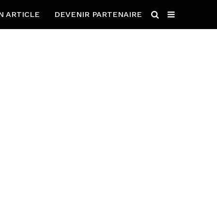
N ARTICLE
DEVENIR PARTENAIRE