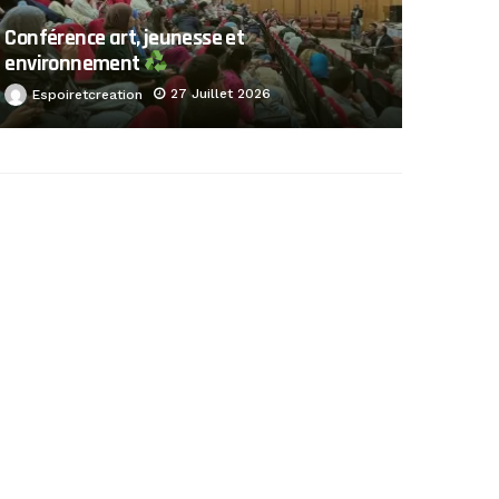
Conférence art, jeunesse et
environnement
27 Juillet 2026
Espoiretcreation