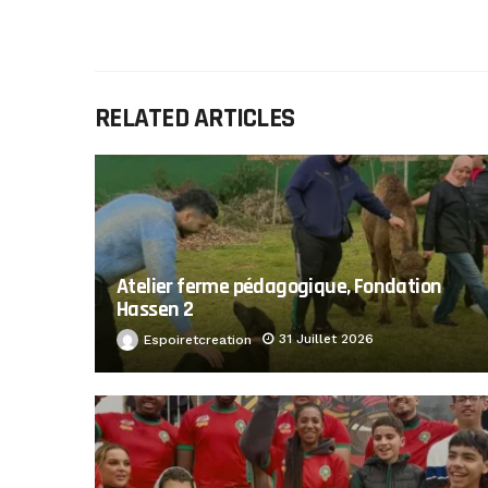
RELATED ARTICLES
Atelier ferme pédagogique, Fondation
Hassen 2
31 Juillet 2026
Espoiretcreation