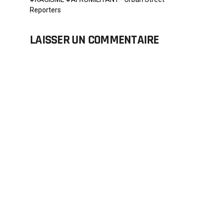
Reporters
LAISSER UN COMMENTAIRE