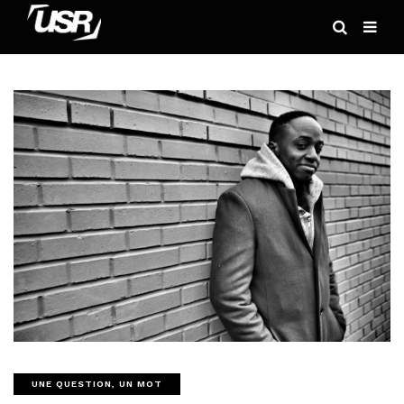
UNE QUESTION, UN MOT