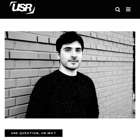
UNE QUESTION, UN MOT