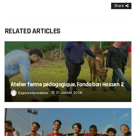
Share
RELATED ARTICLES
Atelier ferme pédagogique, Fondation Hassen 2
31 Juillet 2026
Espoiretcreation