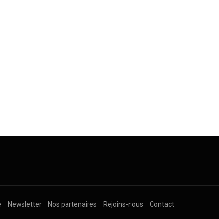
e
Newsletter
Nos partenaires
Rejoins-nous
Contact