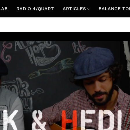
LAB
RADIO 4/QUART
ARTICLES
BALANCE TO