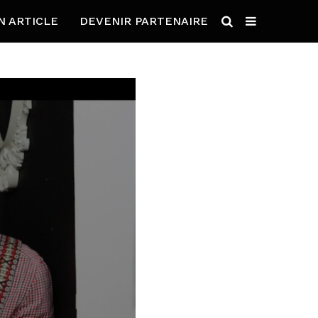
N ARTICLE
DEVENIR PARTENAIRE