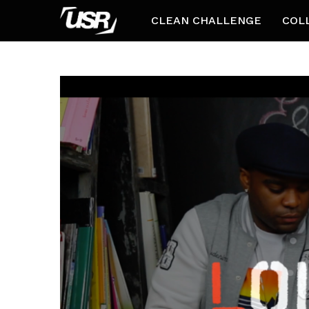
CLEAN CHALLENGE
COL