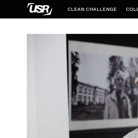
CLEAN CHALLENGE
COL