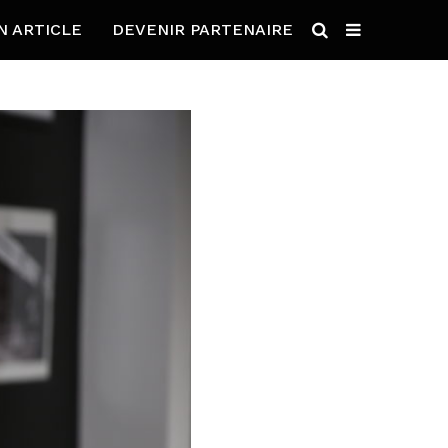
N ARTICLE
DEVENIR PARTENAIRE