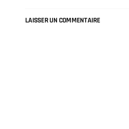
LAISSER UN COMMENTAIRE