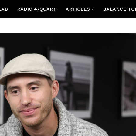
LAB
RADIO 4/QUART
ARTICLES
BALANCE TO