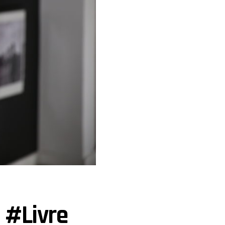
 #Livre