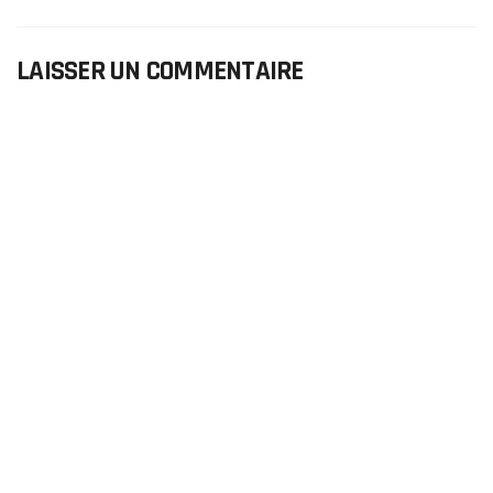
LAISSER UN COMMENTAIRE