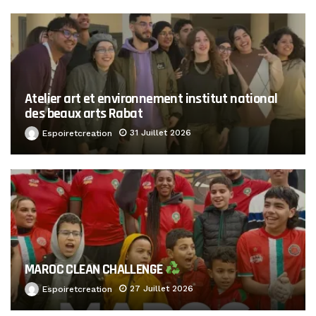
Atelier art et environnement institut national
des beaux arts Rabat
31 Juillet 2026
Espoiretcreation
MAROC CLEAN CHALLENGE
27 Juillet 2026
Espoiretcreation