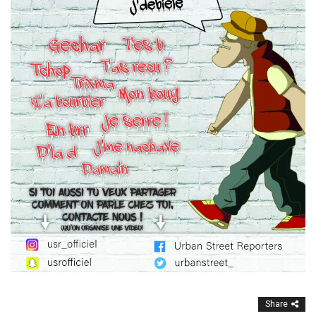
Share