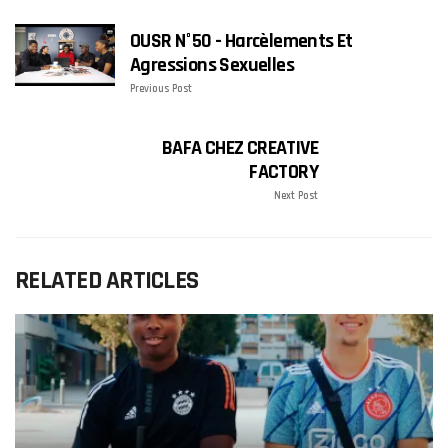
OUSR N°50 - Harcèlements Et
Agressions Sexuelles
Previous Post
BAFA CHEZ CREATIVE
FACTORY
Next Post
RELATED ARTICLES