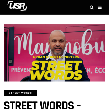
STREET WORDS
STREET WORDS –