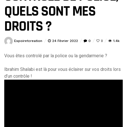
QUELS SONT MES
DROITS ?
Espoiretcreation
24 Février 2022
0
1.4k
0
Vous êtes controlé par la police ou la gendarmerie ?
Ibrahim Shalabi est là pour vous éclairer sur vos droits lors
d’un contrôle !