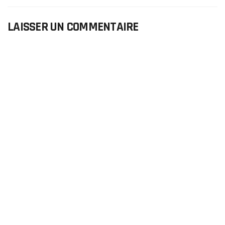
LAISSER UN COMMENTAIRE