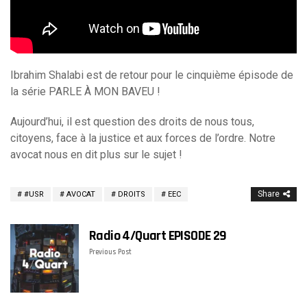
Ibrahim Shalabi est de retour pour le cinquième épisode de
la série PARLE À MON BAVEU !
Aujourd’hui, il est question des droits de nous tous,
citoyens, face à la justice et aux forces de l’ordre. Notre
avocat nous en dit plus sur le sujet !
Share
#USR
AVOCAT
DROITS
EEC
Radio 4/Quart EPISODE 29
Previous Post