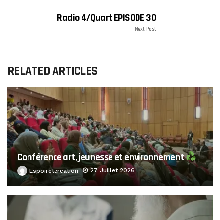
Radio 4/Quart EPISODE 30
Next Post
RELATED ARTICLES
Conférence art, jeunesse et environnement
27 Juillet 2026
Espoiretcreation