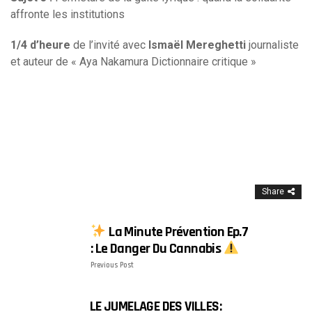
affronte les institutions
1/4 d’heure
de l’invité avec
Ismaël Mereghetti
journaliste
et auteur de « Aya Nakamura Dictionnaire critique »
Share
La Minute Prévention Ep.7
: Le Danger Du Cannabis
Previous Post
LE JUMELAGE DES VILLES: