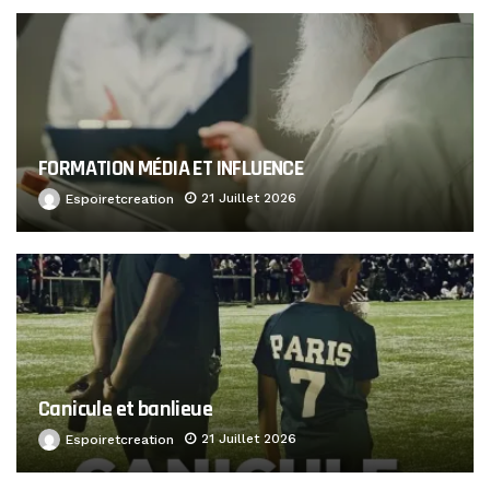
FORMATION MÉDIA ET INFLUENCE
21 Juillet 2026
Espoiretcreation
Canicule et banlieue
21 Juillet 2026
Espoiretcreation