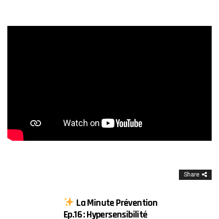
Share
La Minute Prévention
Ep.16 : Hypersensibilité