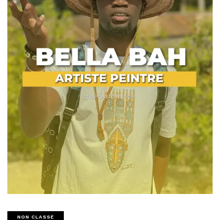
NON CLASSÉ