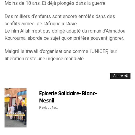
Moins de 18 ans. Et déjà plongés dans la guerre.
Des milliers d’enfants sont encore enrôlés dans des
conflits armés, de l’Afrique à l’Asie.
Le film Allah n’est pas obligé adapté du roman d’Ahmadou
Kourouma, aborde ce sujet qu’on préfère souvent ignorer.
Malgré le travail d’organisations comme l’UNICEF, leur
libération reste une urgence mondiale.
Share
Epicerie Solidaire- Blanc-
Mesnil
Previous Post