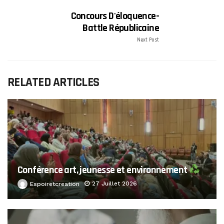
Concours D'éloquence-
Battle Républicaine
Next Post
RELATED ARTICLES
Conférence art, jeunesse et environnement
27 Juillet 2026
Espoiretcreation