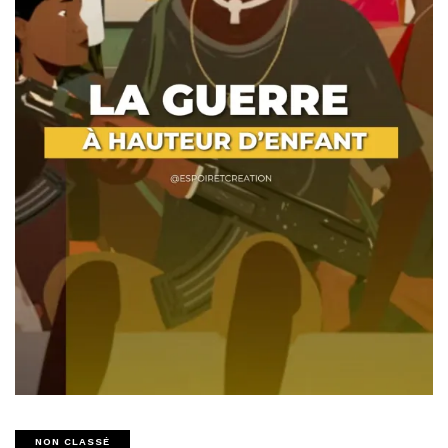
NON CLASSÉ