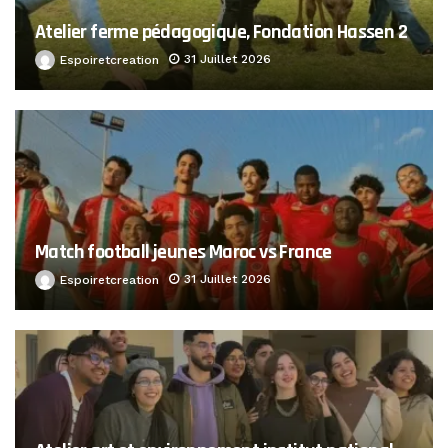
Atelier ferme pédagogique, Fondation Hassen 2
31 Juillet 2026
Espoiretcreation
Match football jeunes Maroc vs France
31 Juillet 2026
Espoiretcreation