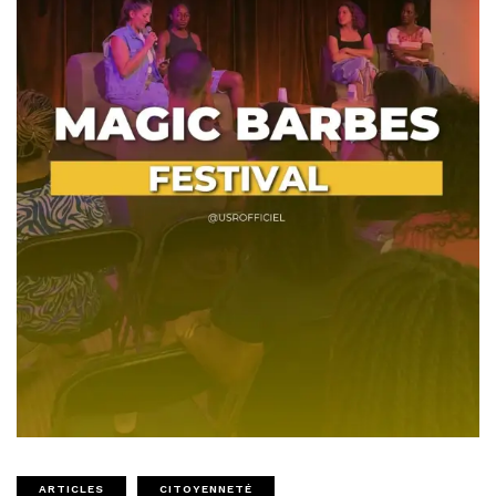
ARTICLES
CITOYENNETÉ