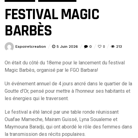
FESTIVAL MAGIC
BARBÈS
Espoiretcreation
5 Juin 2026
0
213
0
On était du côté du 18eme pour le lancement du festival
Magic Barbès, organisé par le FGO Barbara!
Un événement annuel de 4 jours ancré dans le quartier de la
Goutte d’Or, pensé pour mettre à l’honneur ses habitants et
les énergies qui le traversent.
Le festival a été lancé par une table ronde réunissant
Ouafae Mameche, Mairam Guissé, Lyna Soualeme et
Maymouna Baradji, qui ont abordé le rôle des femmes dans
la transmission des récits populaires.