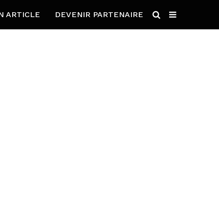
N ARTICLE
DEVENIR PARTENAIRE