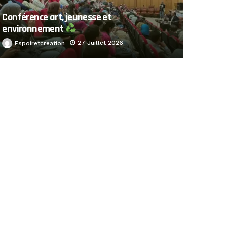
Conférence art, jeunesse et
environnement
27 Juillet 2026
Espoiretcreation