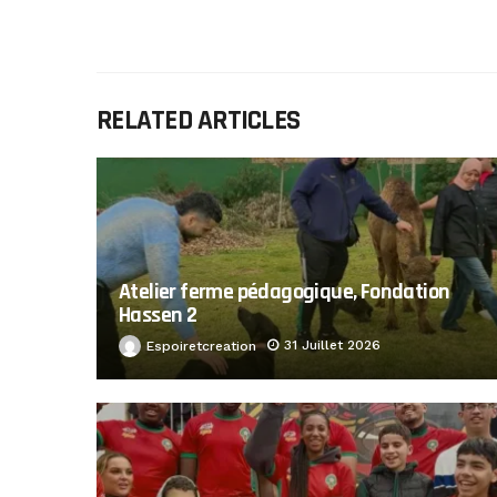
RELATED ARTICLES
Atelier ferme pédagogique, Fondation
Hassen 2
31 Juillet 2026
Espoiretcreation