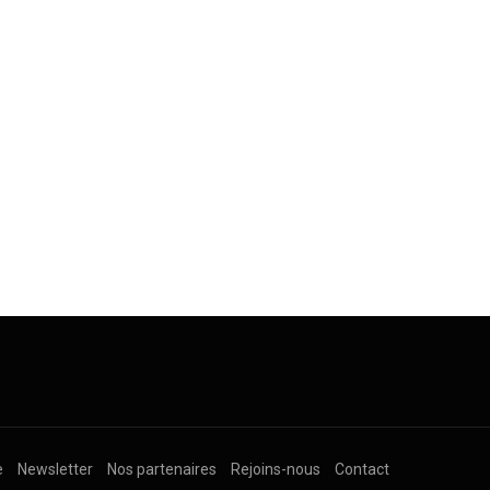
e
Newsletter
Nos partenaires
Rejoins-nous
Contact